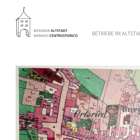
BETRIEBE IM ALTS