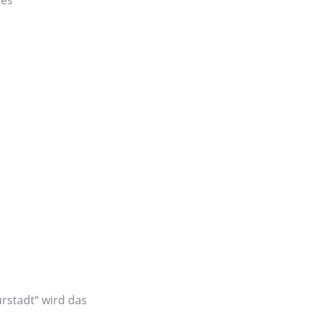
urstadt“ wird das